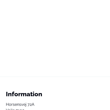
Information
Horsensvej 72A