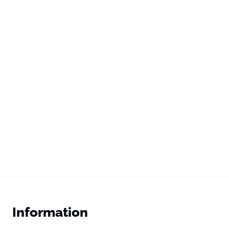
Information