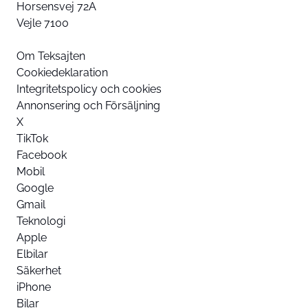
Horsensvej 72A
Vejle 7100
Om Teksajten
Cookiedeklaration
Integritetspolicy och cookies
Annonsering och Försäljning
X
TikTok
Facebook
Mobil
Google
Gmail
Teknologi
Apple
Elbilar
Säkerhet
iPhone
Bilar