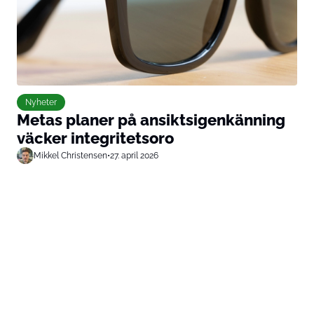
Nyheter
Metas planer på ansiktsigenkänning
väcker integritetsoro
Mikkel Christensen
•
27. april 2026