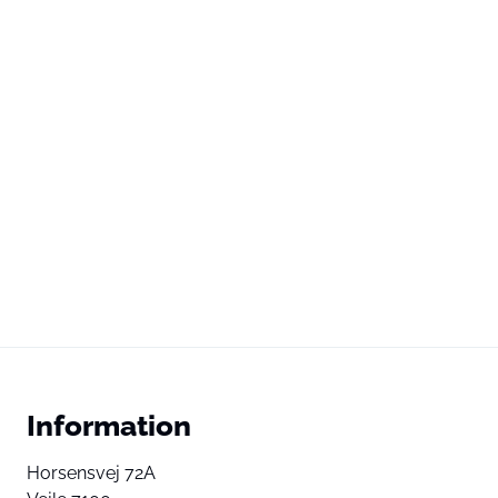
Information
Horsensvej 72A