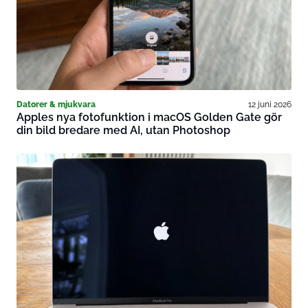
Datorer & mjukvara
12 juni 2026
Apples nya fotofunktion i macOS Golden Gate gör
din bild bredare med AI, utan Photoshop