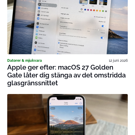
Datorer & mjukvara
12 juni 2026
Apple ger efter: macOS 27 Golden
Gate låter dig stänga av det omstridda
glasgränssnittet