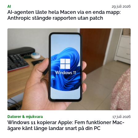
AI
29 juli 2026
AI-agenten läste hela Macen via en enda mapp:
Anthropic stängde rapporten utan patch
Datorer & mjukvara
17 juli 2026
Windows 11 kopierar Apple: Fem funktioner Mac-
ägare känt länge landar snart på din PC