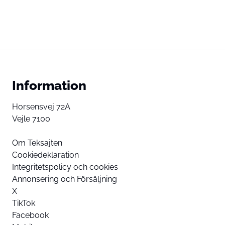
Information
Horsensvej 72A
Vejle 7100
Om Teksajten
Cookiedeklaration
Integritetspolicy och cookies
Annonsering och Försäljning
X
TikTok
Facebook