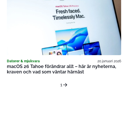
Datorer & mjukvara
20 januari 2026
macOS 26 Tahoe förändrar allt – här är nyheterna,
kraven och vad som väntar härnäst
1