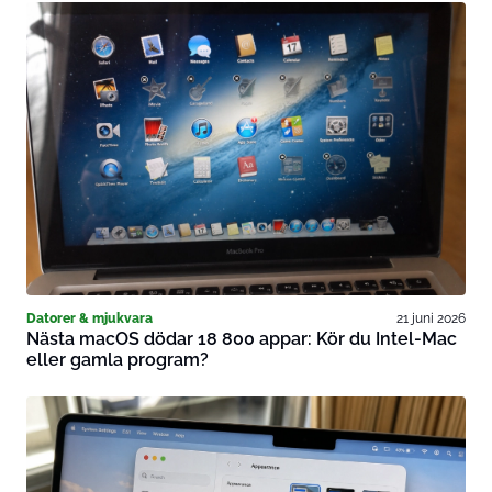
Datorer & mjukvara
21 juni 2026
Nästa macOS dödar 18 800 appar: Kör du Intel-Mac
eller gamla program?