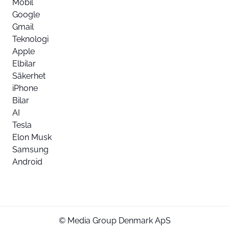
Mobil
Google
Gmail
Teknologi
Apple
Elbilar
Säkerhet
iPhone
Bilar
AI
Tesla
Elon Musk
Samsung
Android
© Media Group Denmark ApS