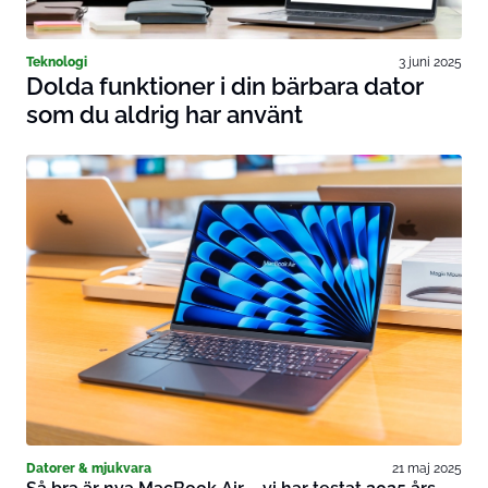
Teknologi
3 juni 2025
Dolda funktioner i din bärbara dator
som du aldrig har använt
Datorer & mjukvara
21 maj 2025