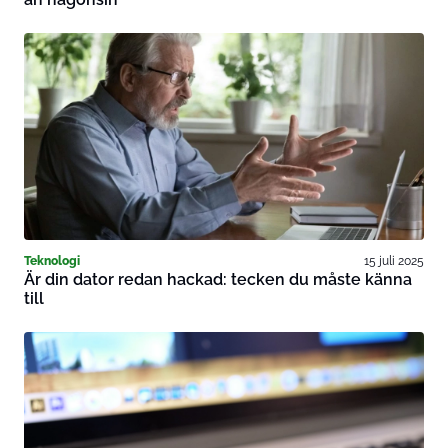
Teknologi
15 juli 2025
Är din dator redan hackad: tecken du måste känna
till