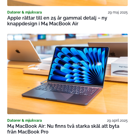
Datorer & mjukvara
29 maj 2025
Apple rättar till en 25 år gammal detalj – ny
knappdesign i M4 MacBook Air
Datorer & mjukvara
29 april 2025
M4 MacBook Air: Nu finns två starka skäl att byta
från MacBook Pro