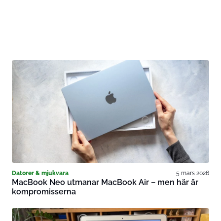
Datorer & mjukvara
5 mars 2026
MacBook Neo utmanar MacBook Air – men här är
kompromisserna