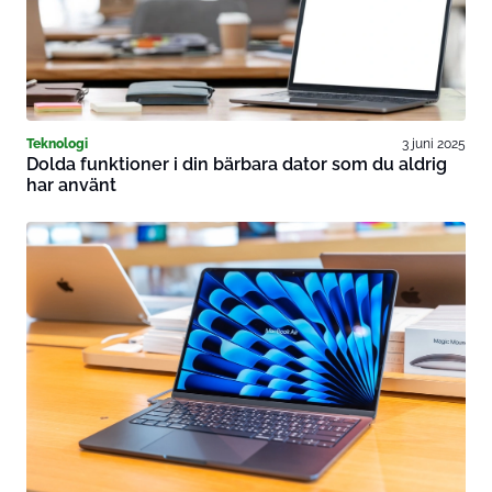
Teknologi
3 juni 2025
Dolda funktioner i din bärbara dator som du aldrig
har använt