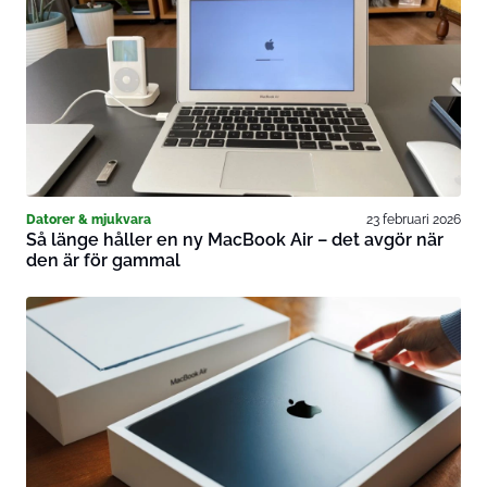
Datorer & mjukvara
23 februari 2026
Så länge håller en ny MacBook Air – det avgör när
den är för gammal