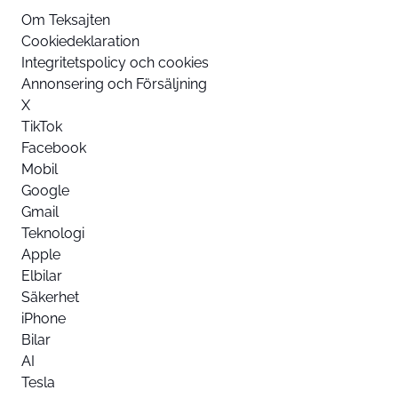
Om Teksajten
Cookiedeklaration
Integritetspolicy och cookies
Annonsering och Försäljning
X
TikTok
Facebook
Mobil
Google
Gmail
Teknologi
Apple
Elbilar
Säkerhet
iPhone
Bilar
AI
Tesla