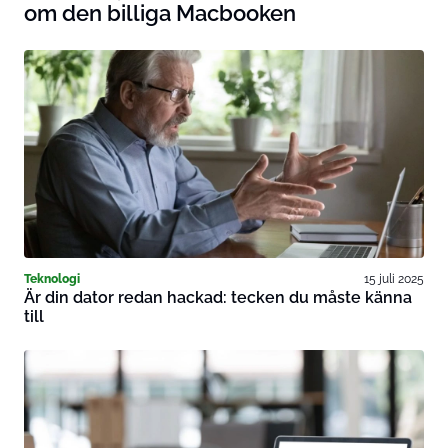
om den billiga Macbooken
Teknologi
15 juli 2025
Är din dator redan hackad: tecken du måste känna
till