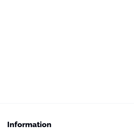
Information