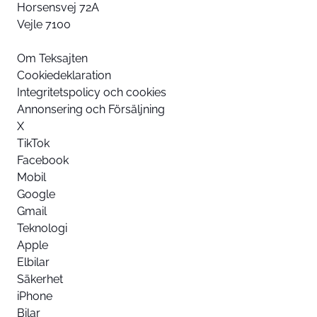
Horsensvej 72A
Vejle 7100
Om Teksajten
Cookiedeklaration
Integritetspolicy och cookies
Annonsering och Försäljning
X
TikTok
Facebook
Mobil
Google
Gmail
Teknologi
Apple
Elbilar
Säkerhet
iPhone
Bilar