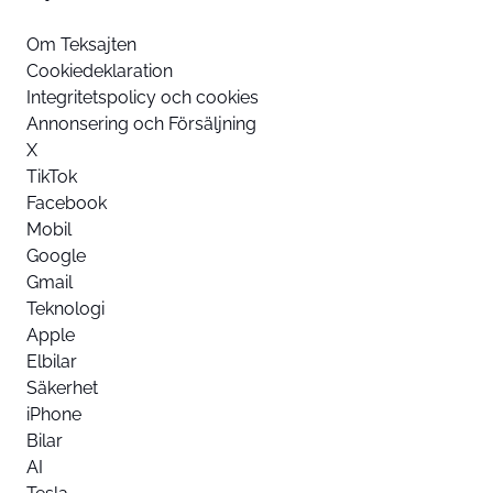
Om Teksajten
Cookiedeklaration
Integritetspolicy och cookies
Annonsering och Försäljning
X
TikTok
Facebook
Mobil
Google
Gmail
Teknologi
Apple
Elbilar
Säkerhet
iPhone
Bilar
AI