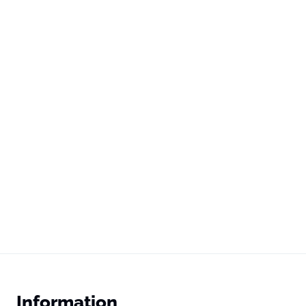
Information