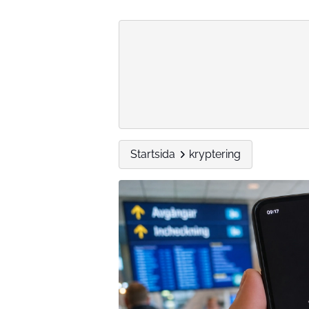
Startsida
kryptering