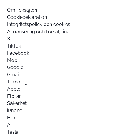
Om Teksajten
Cookiedeklaration
Integritetspolicy och cookies
Annonsering och Försäljning
X
TikTok
Facebook
Mobil
Google
Gmail
Teknologi
Apple
Elbilar
Säkerhet
iPhone
Bilar
AI
Tesla