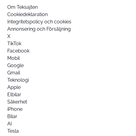
Om Teksajten
Cookiedeklaration
Integritetspolicy och cookies
Annonsering och Försäljning
X
TikTok
Facebook
Mobil
Google
Gmail
Teknologi
Apple
Elbilar
Säkerhet
iPhone
Bilar
AI
Tesla