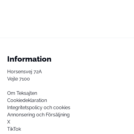
Information
Horsensvej 72A
Vejle 7100
Om Teksajten
Cookiedeklaration
Integritetspolicy och cookies
Annonsering och Försäljning
X
TikTok