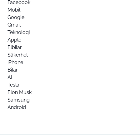
Facebook
Mobil
Google
Gmail
Teknologi
Apple
Elbilar
Säkerhet
iPhone
Bilar
AI
Tesla
Elon Musk
Samsung
Android