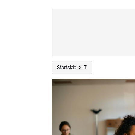
Startsida
IT