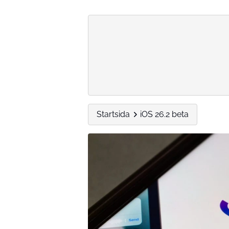
Startsida
iOS 26.2 beta