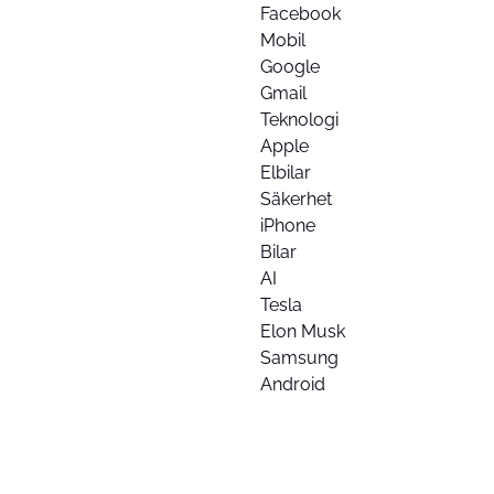
Facebook
Mobil
Google
Gmail
Teknologi
Apple
Elbilar
Säkerhet
iPhone
Bilar
AI
Tesla
Elon Musk
Samsung
Android