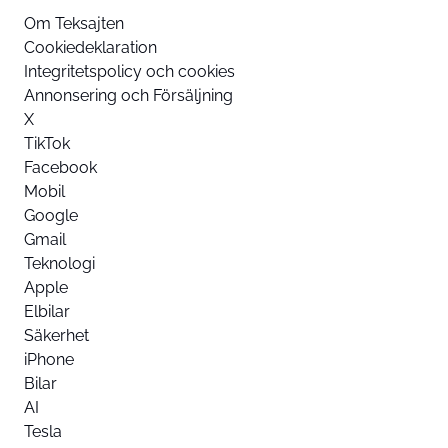
Om Teksajten
Cookiedeklaration
Integritetspolicy och cookies
Annonsering och Försäljning
X
TikTok
Facebook
Mobil
Google
Gmail
Teknologi
Apple
Elbilar
Säkerhet
iPhone
Bilar
AI
Tesla