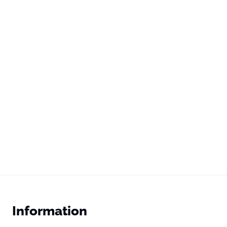
Information