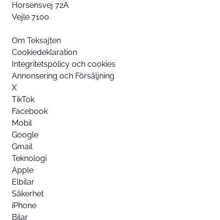
Horsensvej 72A
Vejle 7100
Om Teksajten
Cookiedeklaration
Integritetspolicy och cookies
Annonsering och Försäljning
X
TikTok
Facebook
Mobil
Google
Gmail
Teknologi
Apple
Elbilar
Säkerhet
iPhone
Bilar