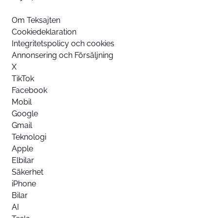
Om Teksajten
Cookiedeklaration
Integritetspolicy och cookies
Annonsering och Försäljning
X
TikTok
Facebook
Mobil
Google
Gmail
Teknologi
Apple
Elbilar
Säkerhet
iPhone
Bilar
AI