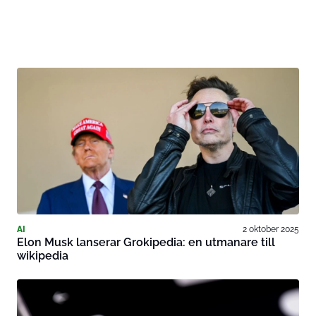
AI
2 oktober 2025
Elon Musk lanserar Grokipedia: en utmanare till
wikipedia