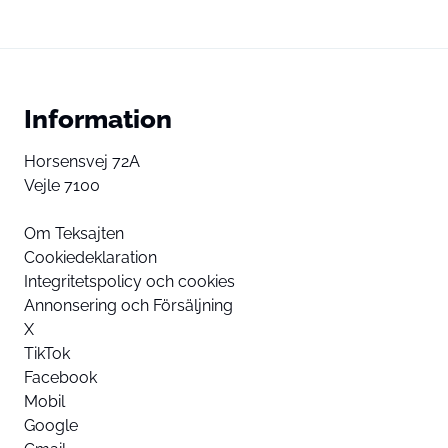
Information
Horsensvej 72A
Vejle 7100
Om Teksajten
Cookiedeklaration
Integritetspolicy och cookies
Annonsering och Försäljning
X
TikTok
Facebook
Mobil
Google