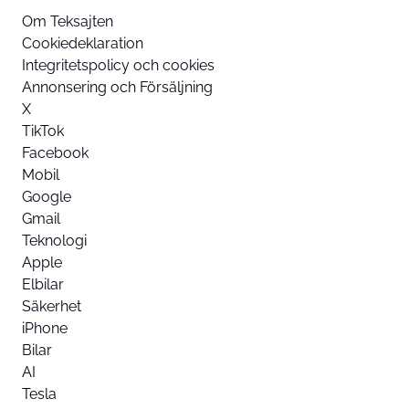
Om Teksajten
Cookiedeklaration
Integritetspolicy och cookies
Annonsering och Försäljning
X
TikTok
Facebook
Mobil
Google
Gmail
Teknologi
Apple
Elbilar
Säkerhet
iPhone
Bilar
AI
Tesla