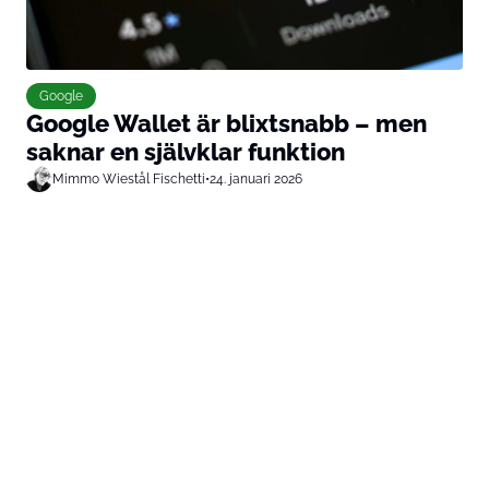
Google
Google Wallet är blixtsnabb – men
saknar en självklar funktion
Mimmo Wiestål Fischetti
•
24. januari 2026