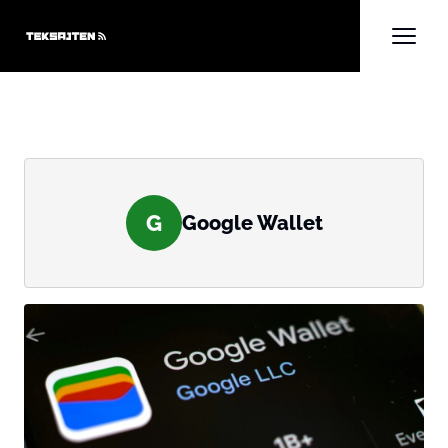
G
Google Wallet