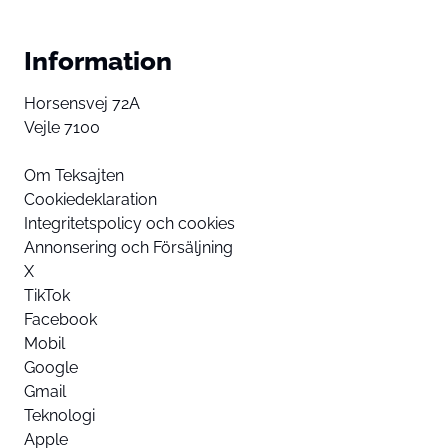
Information
Horsensvej 72A
Vejle 7100
Om Teksajten
Cookiedeklaration
Integritetspolicy och cookies
Annonsering och Försäljning
X
TikTok
Facebook
Mobil
Google
Gmail
Teknologi
Apple