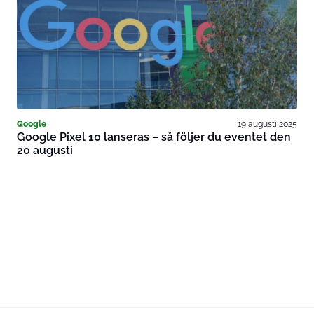
Google
19 augusti 2025
Google Pixel 10 lanseras – så följer du eventet den
20 augusti