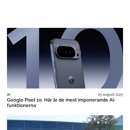
AI
25 augusti 2025
Google Pixel 10: Här är de mest imponerande AI-
funktionerna