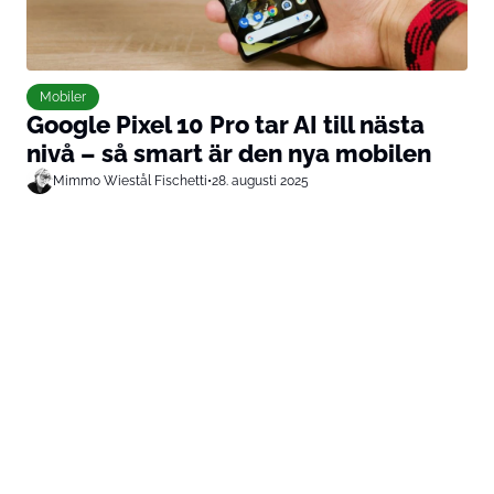
Mobiler
Google Pixel 10 Pro tar AI till nästa
nivå – så smart är den nya mobilen
Mimmo Wiestål Fischetti
•
28. augusti 2025