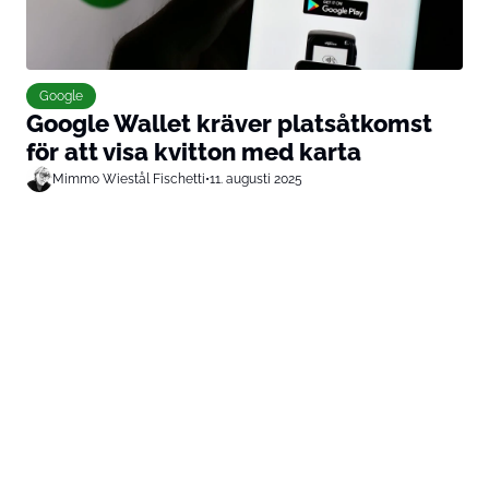
Google
Google Wallet kräver platsåtkomst
för att visa kvitton med karta
Mimmo Wiestål Fischetti
•
11. augusti 2025