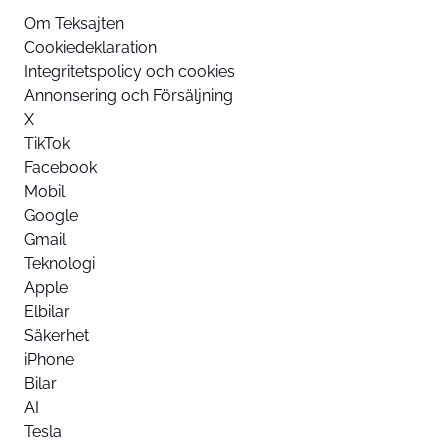
Om Teksajten
Cookiedeklaration
Integritetspolicy och cookies
Annonsering och Försäljning
X
TikTok
Facebook
Mobil
Google
Gmail
Teknologi
Apple
Elbilar
Säkerhet
iPhone
Bilar
AI
Tesla