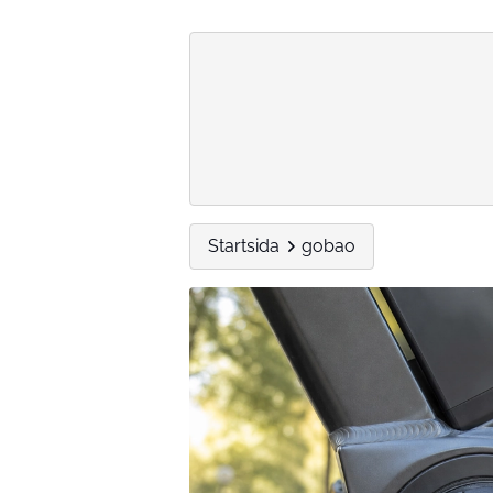
Startsida
gobao