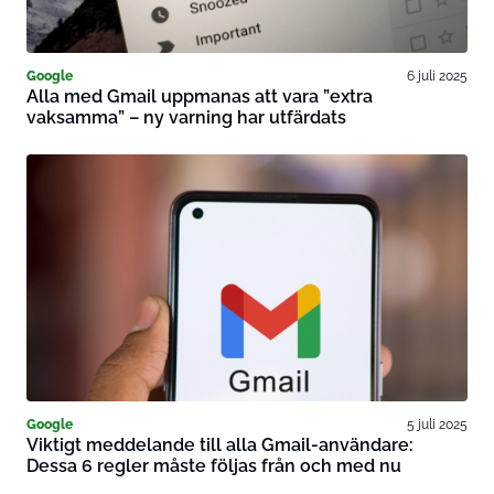
Google
6 juli 2025
Alla med Gmail uppmanas att vara ”extra
vaksamma” – ny varning har utfärdats
Google
5 juli 2025
Viktigt meddelande till alla Gmail-användare:
Dessa 6 regler måste följas från och med nu