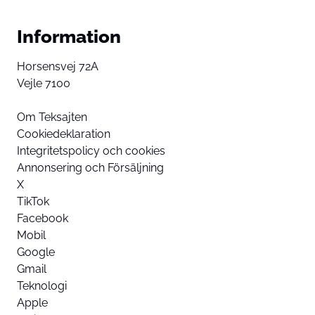
Information
Horsensvej 72A
Vejle 7100
Om Teksajten
Cookiedeklaration
Integritetspolicy och cookies
Annonsering och Försäljning
X
TikTok
Facebook
Mobil
Google
Gmail
Teknologi
Apple