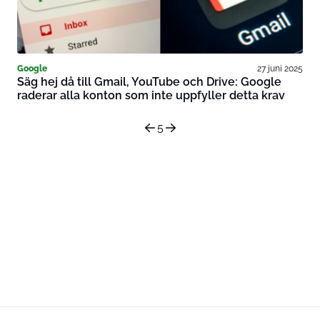
Google
27 juni 2025
Säg hej då till Gmail, YouTube och Drive: Google
raderar alla konton som inte uppfyller detta krav
5