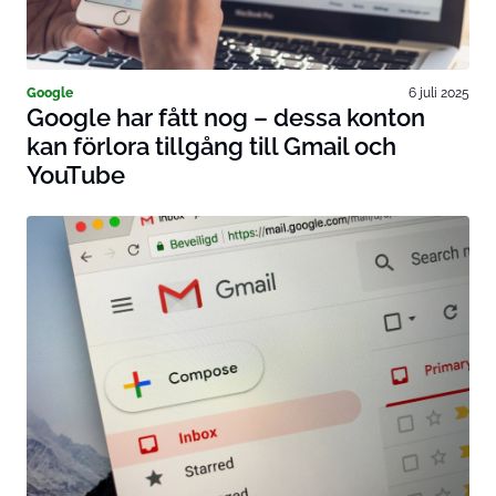
Google
6 juli 2025
Google har fått nog – dessa konton
kan förlora tillgång till Gmail och
YouTube