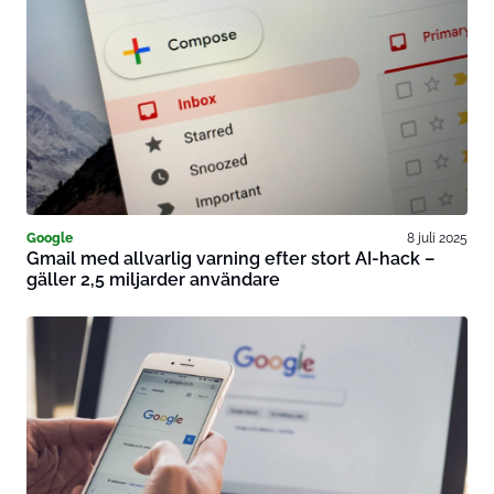
Google
8 juli 2025
Gmail med allvarlig varning efter stort AI-hack –
gäller 2,5 miljarder användare