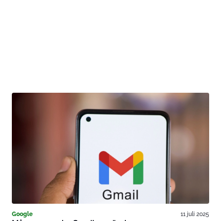
Google
11 juli 2025