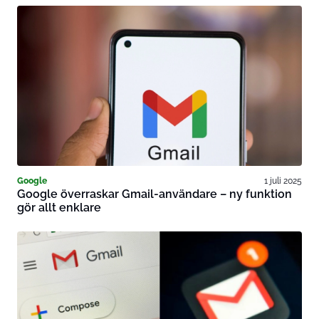
Google
1 juli 2025
Google överraskar Gmail-användare – ny funktion
gör allt enklare