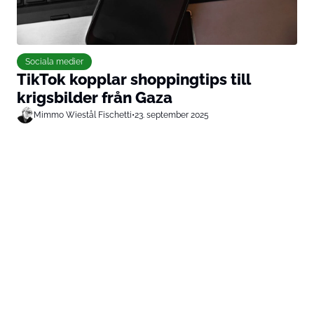
Sociala medier
TikTok kopplar shoppingtips till
krigsbilder från Gaza
Mimmo Wiestål Fischetti
•
23. september 2025