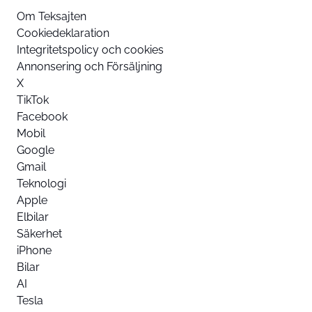
Om Teksajten
Cookiedeklaration
Integritetspolicy och cookies
Annonsering och Försäljning
X
TikTok
Facebook
Mobil
Google
Gmail
Teknologi
Apple
Elbilar
Säkerhet
iPhone
Bilar
AI
Tesla