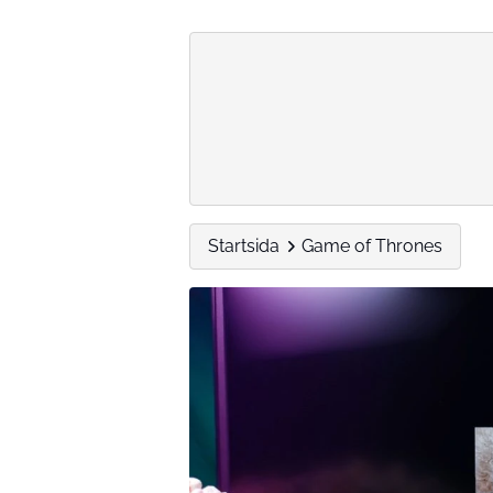
Startsida
Game of Thrones