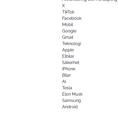
X
TikTok
Facebook
Mobil
Google
Gmail
Teknologi
Apple
Elbilar
Säkerhet
iPhone
Bilar
AI
Tesla
Elon Musk
Samsung
Android