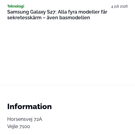
Teknologi
4 juli 2026
Samsung Galaxy S27: Alla fyra modeller får
sekretesskärm – även basmodellen
Information
Horsensvej 72A
Vejle 7100