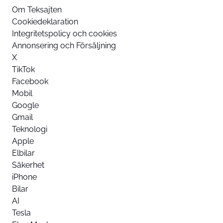
Om Teksajten
Cookiedeklaration
Integritetspolicy och cookies
Annonsering och Försäljning
X
TikTok
Facebook
Mobil
Google
Gmail
Teknologi
Apple
Elbilar
Säkerhet
iPhone
Bilar
AI
Tesla