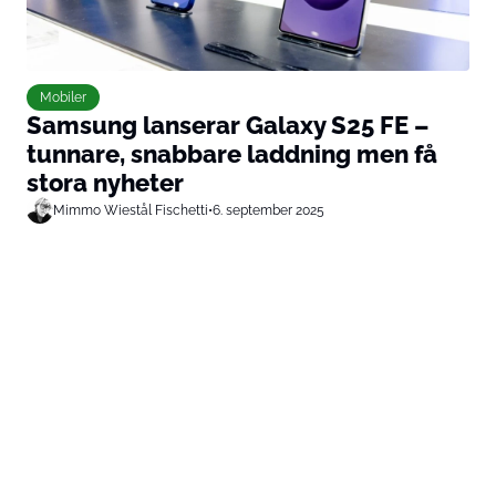
Mobiler
Samsung lanserar Galaxy S25 FE –
tunnare, snabbare laddning men få
stora nyheter
Mimmo Wiestål Fischetti
•
6. september 2025