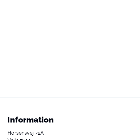
Information
Horsensvej 72A