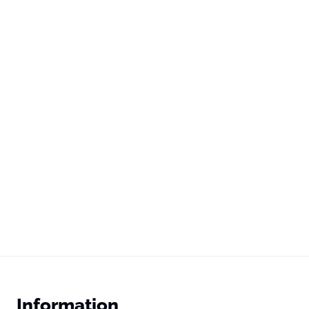
Information