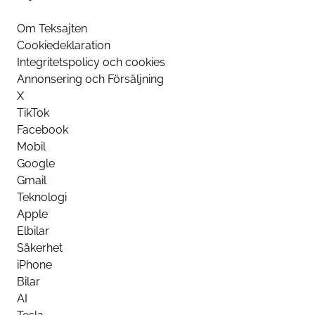
Om Teksajten
Cookiedeklaration
Integritetspolicy och cookies
Annonsering och Försäljning
X
TikTok
Facebook
Mobil
Google
Gmail
Teknologi
Apple
Elbilar
Säkerhet
iPhone
Bilar
AI