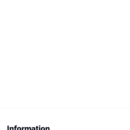
Information