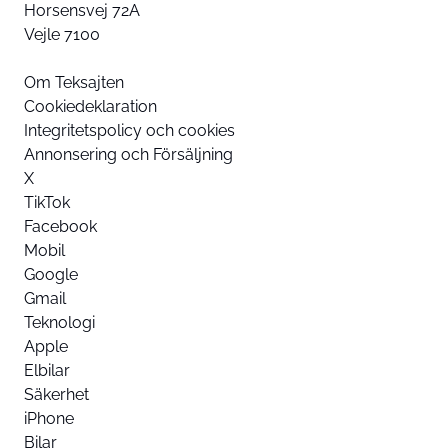
Horsensvej 72A
Vejle 7100
Om Teksajten
Cookiedeklaration
Integritetspolicy och cookies
Annonsering och Försäljning
X
TikTok
Facebook
Mobil
Google
Gmail
Teknologi
Apple
Elbilar
Säkerhet
iPhone
Bilar