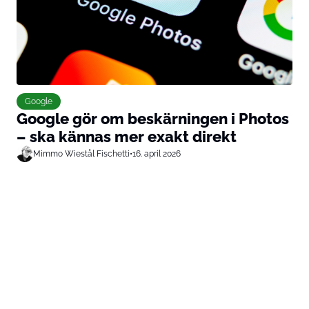
Google
Google gör om beskärningen i Photos
– ska kännas mer exakt direkt
Mimmo Wiestål Fischetti
•
16. april 2026