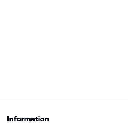
Information