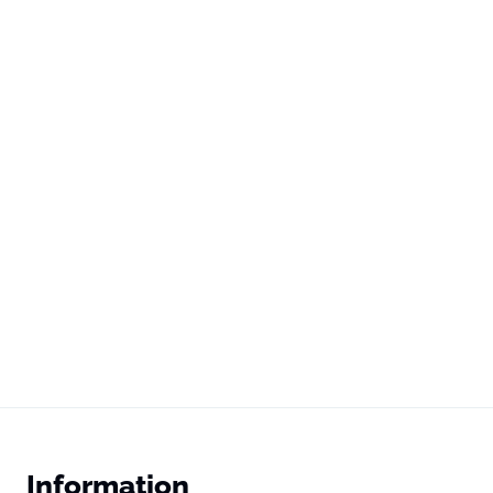
Information