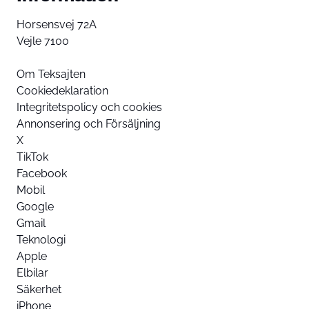
Horsensvej 72A
Vejle 7100
Om Teksajten
Cookiedeklaration
Integritetspolicy och cookies
Annonsering och Försäljning
X
TikTok
Facebook
Mobil
Google
Gmail
Teknologi
Apple
Elbilar
Säkerhet
iPhone