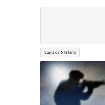
Startsida
finland