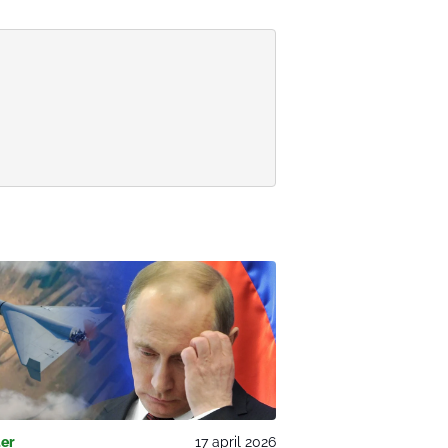
er
17 april 2026