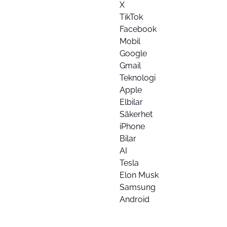
X
TikTok
Facebook
Mobil
Google
Gmail
Teknologi
Apple
Elbilar
Säkerhet
iPhone
Bilar
AI
Tesla
Elon Musk
Samsung
Android