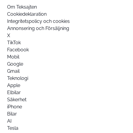
Om Teksajten
Cookiedeklaration
Integritetspolicy och cookies
Annonsering och Försäljning
X
TikTok
Facebook
Mobil
Google
Gmail
Teknologi
Apple
Elbilar
Säkerhet
iPhone
Bilar
AI
Tesla