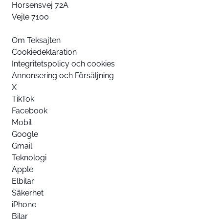
Horsensvej 72A
Vejle 7100
Om Teksajten
Cookiedeklaration
Integritetspolicy och cookies
Annonsering och Försäljning
X
TikTok
Facebook
Mobil
Google
Gmail
Teknologi
Apple
Elbilar
Säkerhet
iPhone
Bilar