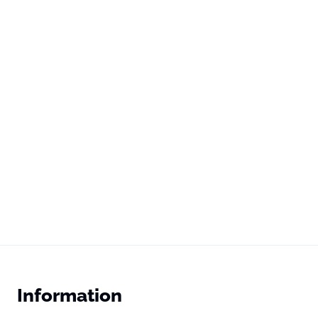
Information