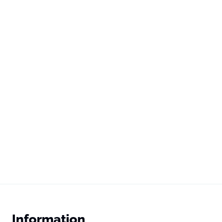
Information