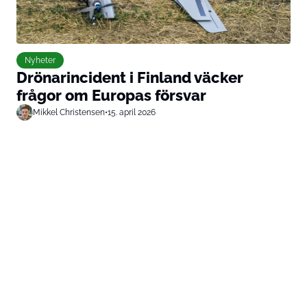
Nyheter
Drönarincident i Finland väcker
frågor om Europas försvar
Mikkel Christensen
•
15. april 2026