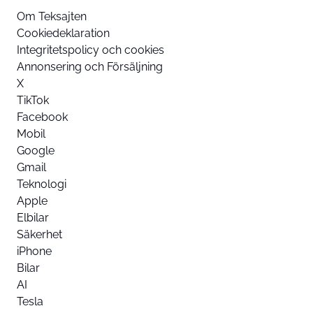
Om Teksajten
Cookiedeklaration
Integritetspolicy och cookies
Annonsering och Försäljning
X
TikTok
Facebook
Mobil
Google
Gmail
Teknologi
Apple
Elbilar
Säkerhet
iPhone
Bilar
AI
Tesla