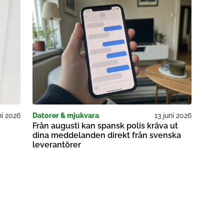
ni 2026
Datorer & mjukvara
13 juni 2026
Från augusti kan spansk polis kräva ut
dina meddelanden direkt från svenska
leverantörer