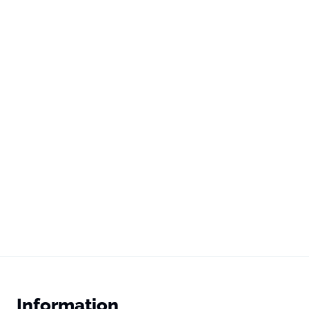
Information