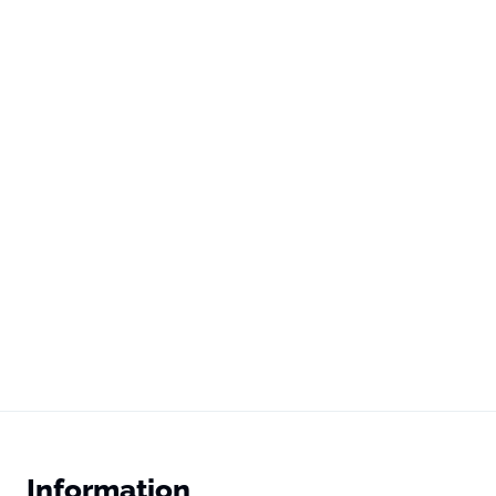
Information