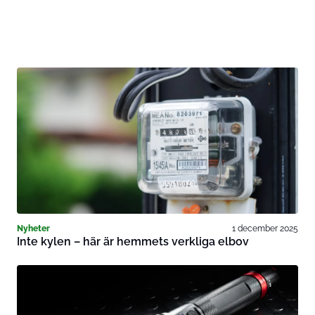
Nyheter
1 december 2025
Inte kylen – här är hemmets verkliga elbov