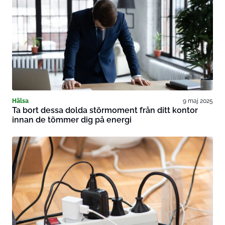
Hälsa
9 maj 2025
Ta bort dessa dolda störmoment från ditt kontor
innan de tömmer dig på energi