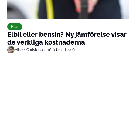
Bilar
Elbil eller bensin? Ny jämförelse visar
de verkliga kostnaderna
Mikkel Christensen
•
16. februari 2026