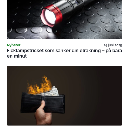
Nyheter
14 juni 2025
Ficklampstricket som sänker din elräkning – på bara
en minut