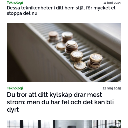
Teknologi
11 juni 2025
Dessa teknikenheter i ditt hem stjäl för mycket el:
stoppa det nu
Teknologi
22 maj 2025
Du tror att ditt kylskåp drar mest
ström: men du har fel och det kan bli
dyrt