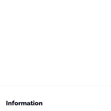
Information