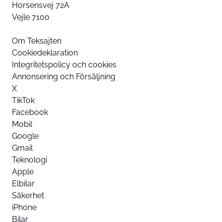
Horsensvej 72A
Vejle 7100
Om Teksajten
Cookiedeklaration
Integritetspolicy och cookies
Annonsering och Försäljning
X
TikTok
Facebook
Mobil
Google
Gmail
Teknologi
Apple
Elbilar
Säkerhet
iPhone
Bilar