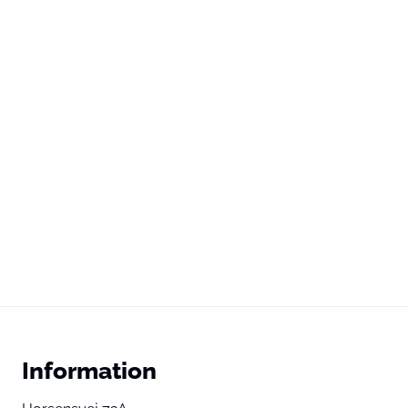
Information