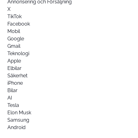
Annonsering och Försäljning
X
TikTok
Facebook
Mobil
Google
Gmail
Teknologi
Apple
Elbilar
Säkerhet
iPhone
Bilar
AI
Tesla
Elon Musk
Samsung
Android