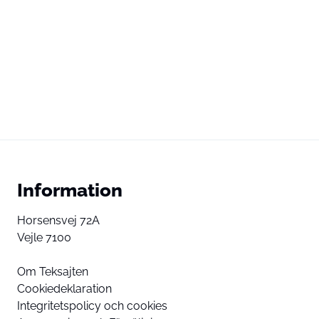
Information
Horsensvej 72A
Vejle 7100
Om Teksajten
Cookiedeklaration
Integritetspolicy och cookies