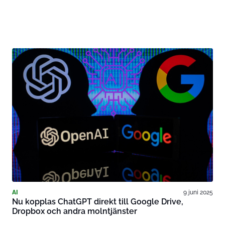
AI
9 juni 2025
Nu kopplas ChatGPT direkt till Google Drive,
Dropbox och andra molntjänster