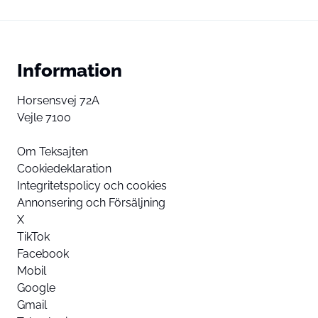
Information
Horsensvej 72A
Vejle 7100
Om Teksajten
Cookiedeklaration
Integritetspolicy och cookies
Annonsering och Försäljning
X
TikTok
Facebook
Mobil
Google
Gmail