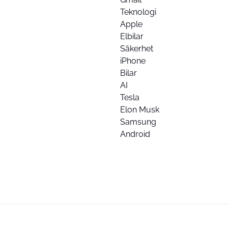
Teknologi
Apple
Elbilar
Säkerhet
iPhone
Bilar
AI
Tesla
Elon Musk
Samsung
Android