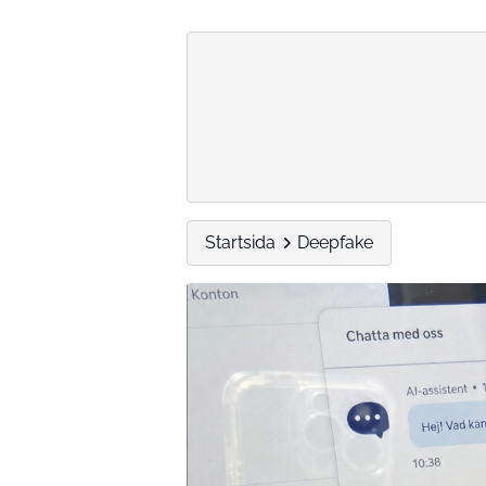
Startsida
Deepfake