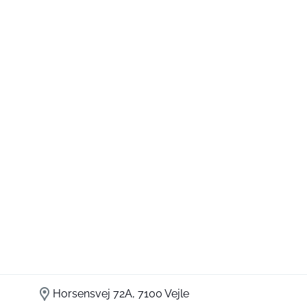
Horsensvej 72A, 7100 Vejle