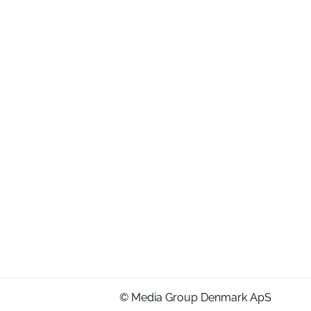
© Media Group Denmark ApS