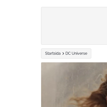
Startsida
DC Universe