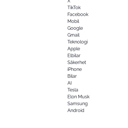
X
TikTok
Facebook
Mobil
Google
Gmail
Teknologi
Apple
Elbilar
Säkerhet
iPhone
Bilar
AI
Tesla
Elon Musk
Samsung
Android