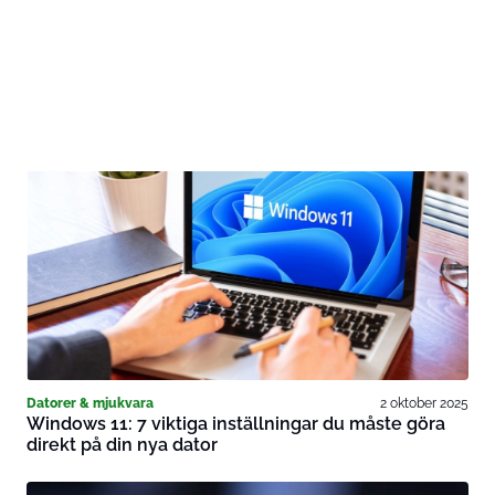
Datorer & mjukvara
2 oktober 2025
Windows 11: 7 viktiga inställningar du måste göra
direkt på din nya dator