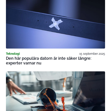
Teknologi
15 september 2025
Den här populära datorn är inte säker längre:
experter varnar nu