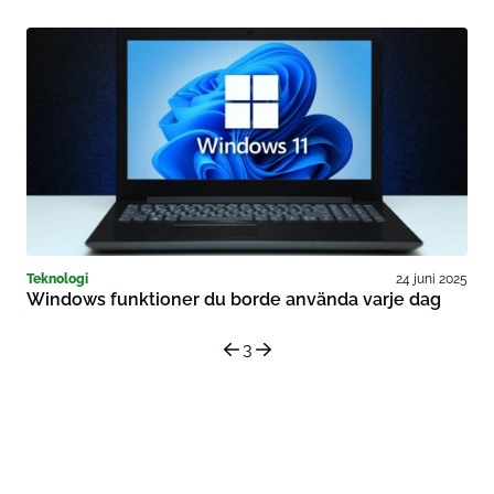
Teknologi
24 juni 2025
Windows funktioner du borde använda varje dag
3