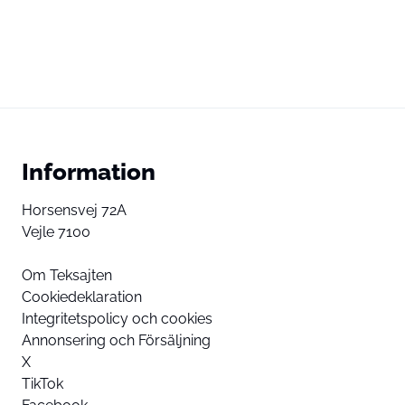
Information
Horsensvej 72A
Vejle 7100
Om Teksajten
Cookiedeklaration
Integritetspolicy och cookies
Annonsering och Försäljning
X
TikTok