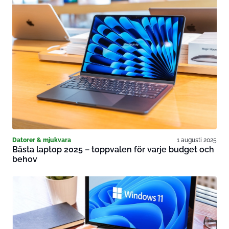
Datorer & mjukvara
1 augusti 2025
Bästa laptop 2025 – toppvalen för varje budget och
behov