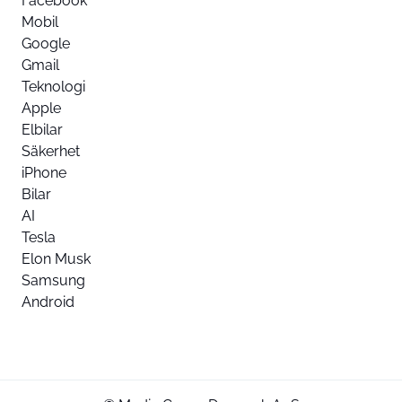
Facebook
Mobil
Google
Gmail
Teknologi
Apple
Elbilar
Säkerhet
iPhone
Bilar
AI
Tesla
Elon Musk
Samsung
Android