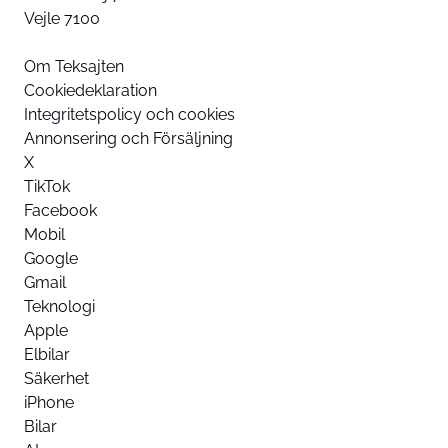
Vejle 7100
Om Teksajten
Cookiedeklaration
Integritetspolicy och cookies
Annonsering och Försäljning
X
TikTok
Facebook
Mobil
Google
Gmail
Teknologi
Apple
Elbilar
Säkerhet
iPhone
Bilar