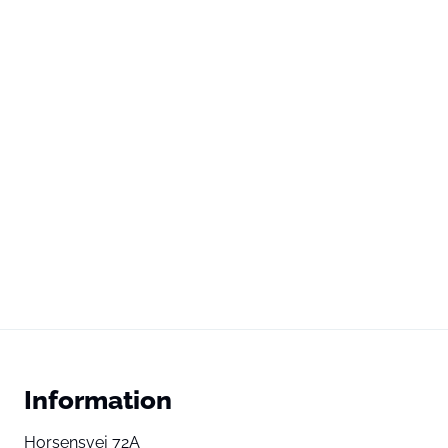
Information
Horsensvej 72A